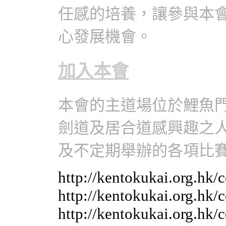
任感的培養，讓參與本
心發展機會。
加入本會
本會的主道場位於鯉魚
劍道及居合道感興趣之
及不定期舉辦的各項比
http://kentokukai.org.
http://kentokukai.org.h
http://kentokukai.org.h