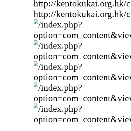
http://kentokukai.org.
http://kentokukai.org.h