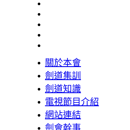
關於本會
劍道集訓
劍道知識
電視節目介紹
網站連結
劍會幹事