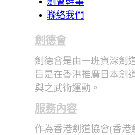
劍會幹事
聯絡我們
劍德會
劍德會是由一班資深劍
旨是在香港推廣日本劍
與之武術運動。
服務內容
作為香港劍道協會(香港