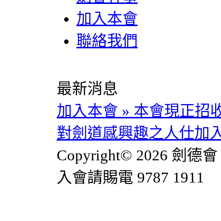
加入本會
聯絡我們
最新消息
加入本會
»
本會現正招
對劍道感興趣之人仕加入。
Copyright© 2026 劍德會 
入會請賜電 9787 1911