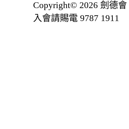
Copyright© 2026 劍德會 
入會請賜電 9787 1911