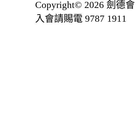
Copyright© 2026 劍德會 
入會請賜電 9787 1911