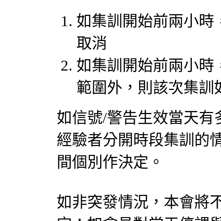
如集訓開始前兩小時
取消
如集訓開始前兩小時
範圍外，則該次集訓
如信號/警告生效當天有
經驗者分開時段集訓的情
間個別作決定。
如非突發情況，本會將