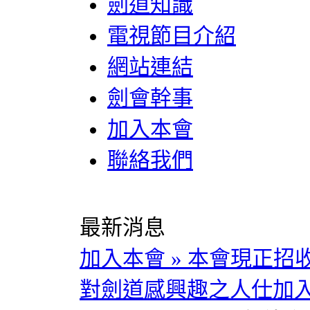
劍道知識
電視節目介紹
網站連結
劍會幹事
加入本會
聯絡我們
最新消息
加入本會
»
本會現正招
對劍道感興趣之人仕加入。