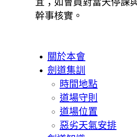
宜；如會員對當天停課
幹事核實。
關於本會
劍道集訓
時間地點
道場守則
道場位置
惡劣天氣安排