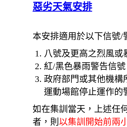
惡劣天氣安排
本安排適用於以下信號/
八號及更高之烈風或
紅/黑色暴雨警告信號
政府部門或其他機構
運動場館停止運作的警
如在集訓當天，上述任何
者，則
以集訓開始前兩